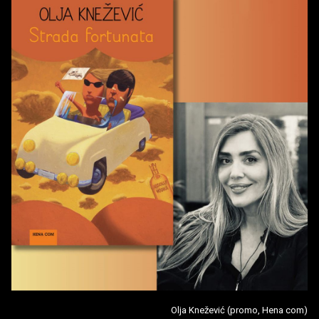
Olja Knežević (promo, Hena com)