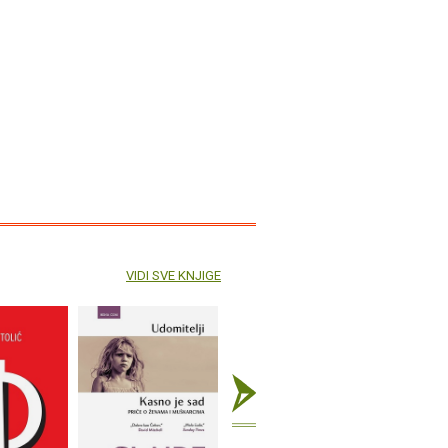
VIDI SVE KNJIGE