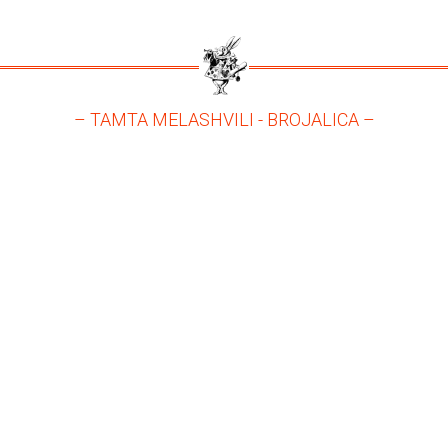
– TAMTA MELASHVILI - BROJALICA –