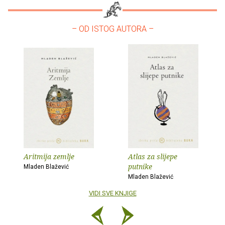
– OD ISTOG AUTORA –
Aritmija zemlje
Atlas za slijepe
putnike
Mladen Blažević
Mladen Blažević
VIDI SVE KNJIGE