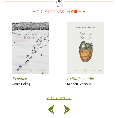
– OD ISTOG NAKLADNIKA –
Krastice
Aritmija zemlje
Josip Čekolj
Mladen Blažević
VIDI SVE KNJIGE