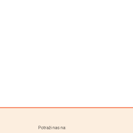
Potraži nas na: