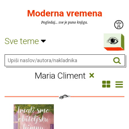
Moderna vremena
Pogledaj... sve je puno knjiga.
Sve teme
×
Maria Climent