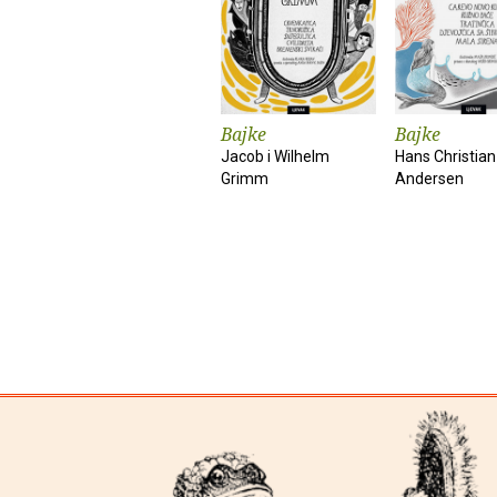
Bajke
Bajke
Jacob i Wilhelm
Hans Christian
Grimm
Andersen