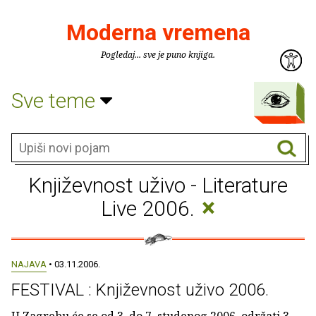
Moderna vremena
Pogledaj... sve je puno knjiga.
Sve teme
Književnost uživo - Literature
×
Live 2006.
NAJAVA
• 03.11.2006.
FESTIVAL : Književnost uživo 2006.