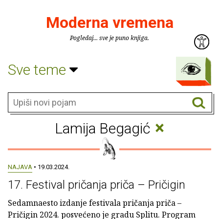
Moderna vremena
Pogledaj... sve je puno knjiga.
Sve teme
×
Lamija Begagić
NAJAVA
• 19.03.2024.
17. Festival pričanja priča – Pričigin
Sedamnaesto izdanje festivala pričanja priča –
Pričigin 2024. posvećeno je gradu Splitu. Program