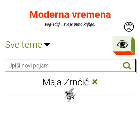
Moderna vremena
Pogledaj... sve je puno knjiga.
Sve teme
×
Maja Zrnčić