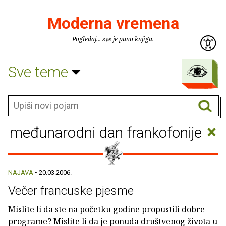
Moderna vremena
Pogledaj... sve je puno knjiga.
Sve teme
×
međunarodni dan frankofonije
NAJAVA
• 20.03.2006.
Večer francuske pjesme
Mislite li da ste na početku godine propustili dobre
programe? Mislite li da je ponuda društvenog života u