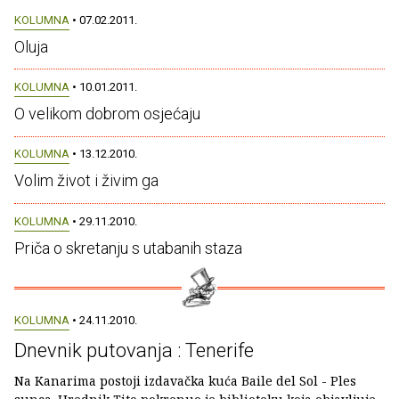
KOLUMNA
• 07.02.2011.
Oluja
KOLUMNA
• 10.01.2011.
O velikom dobrom osjećaju
KOLUMNA
• 13.12.2010.
Volim život i živim ga
KOLUMNA
• 29.11.2010.
Priča o skretanju s utabanih staza
KOLUMNA
• 24.11.2010.
Dnevnik putovanja : Tenerife
Na Kanarima postoji izdavačka kuća Baile del Sol - Ples