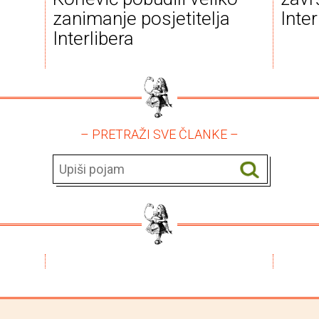
zanimanje posjetitelja
Inter
Interlibera
– PRETRAŽI SVE ČLANKE –