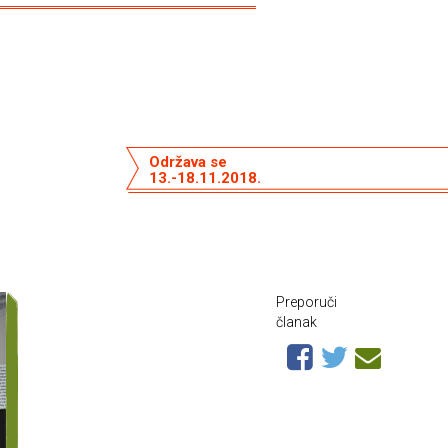
Održava se
13.-18.11.2018.
Preporuči
članak