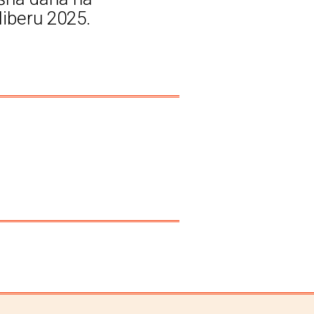
liberu 2025.