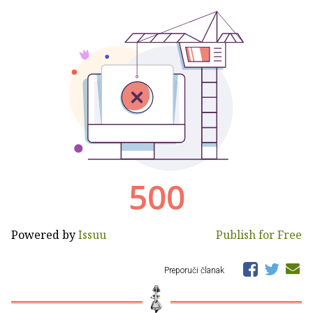
Powered by
Issuu
Publish for Free
Preporuči članak