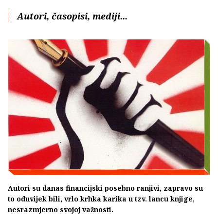
Autori, časopisi, mediji...
Autori su danas financijski posebno ranjivi, zapravo su
to oduvijek bili, vrlo krhka karika u tzv. lancu knjige,
nesrazmjerno svojoj važnosti.