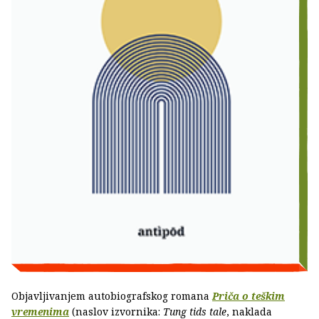
Objavljivanjem autobiografskog romana
Priča o teškim
vremenima
(naslov izvornika:
Tung tids tale
, naklada