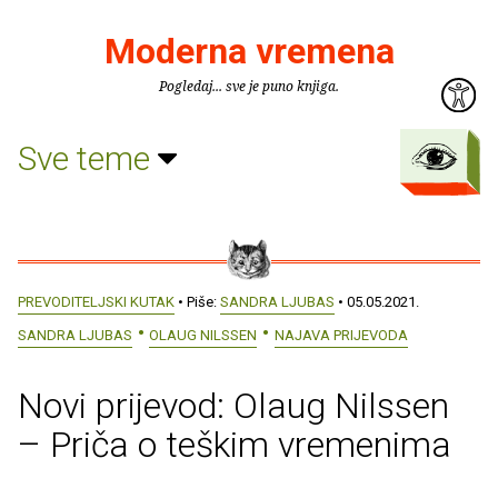
Moderna vremena
Pogledaj... sve je puno knjiga.
Sve teme
PREVODITELJSKI KUTAK
• Piše:
SANDRA LJUBAS
• 05.05.2021.
SANDRA LJUBAS
OLAUG NILSSEN
NAJAVA PRIJEVODA
Novi prijevod: Olaug Nilssen
– Priča o teškim vremenima