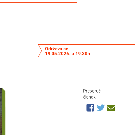
Održava se
19.05.2026. u 19:30h
Preporuči
članak