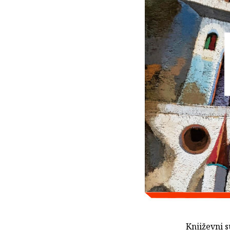
Književni s