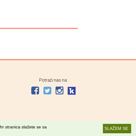
Potraži nas na:
hr stranica slažete se sa
SLAŽEM SE