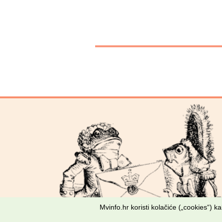
Mvinfo.hr koristi kolačiće („cookies“) 