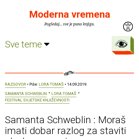
Moderna vremena
Pogledaj... sve je puno knjiga.
Sve teme
RAZGOVOR
• Piše:
LORA TOMAŠ
• 14.09.2019.
SAMANTA SCHWEBLIN
LORA TOMAŠ
FESTIVAL SVJETSKE KNJIŽEVNOSTI
Samanta Schweblin : Moraš
imati dobar razlog za staviti