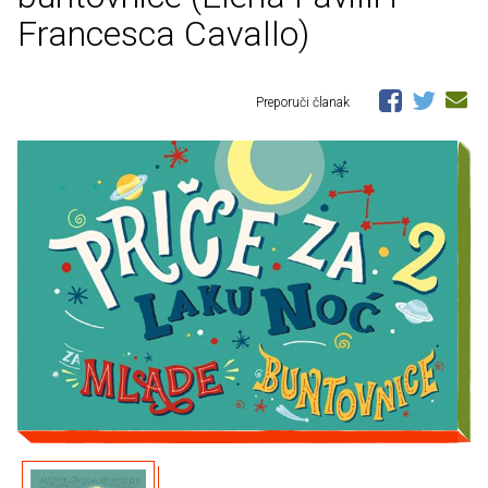
Francesca Cavallo)
Preporuči članak