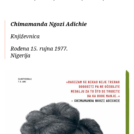
Chimamanda Ngozi Adichie
Književnica
Rođena 15. rujna 1977.
Nigerija