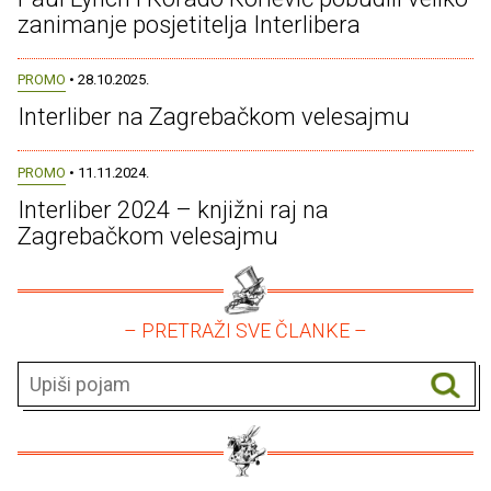
zanimanje posjetitelja Interlibera
PROMO
• 28.10.2025.
Interliber na Zagrebačkom velesajmu
PROMO
• 11.11.2024.
Interliber 2024 – knjižni raj na
Zagrebačkom velesajmu
– PRETRAŽI SVE ČLANKE –