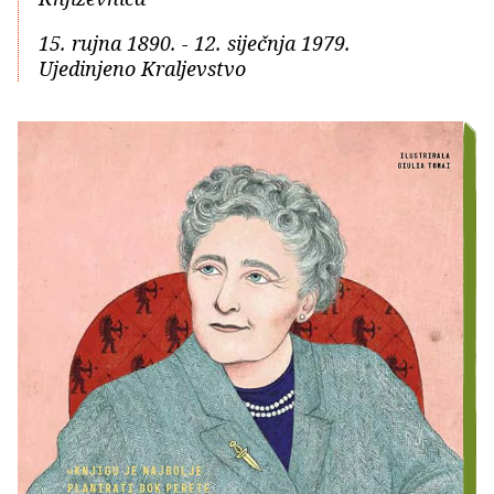
15. rujna 1890. - 12. siječnja 1979.
Ujedinjeno Kraljevstvo