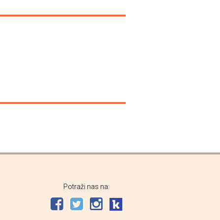
Potraži nas na: