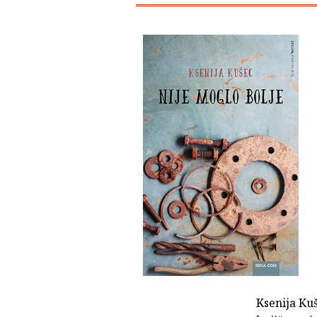
Ksenija Ku