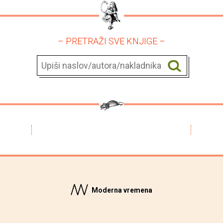
– PRETRAŽI SVE KNJIGE –
Moderna vremena