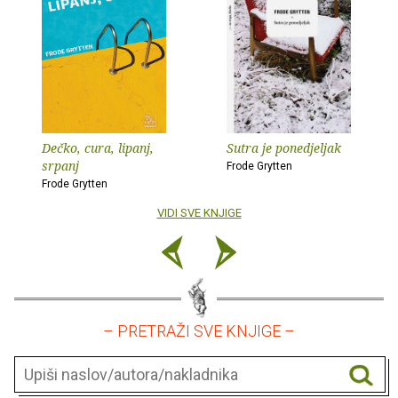
Dečko, cura, lipanj,
Sutra je ponedjeljak
srpanj
Frode Grytten
Frode Grytten
VIDI SVE KNJIGE
– PRETRAŽI SVE KNJIGE –