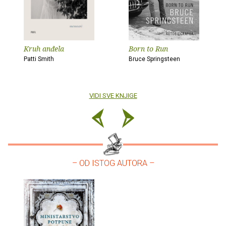
Kruh anđela
Born to Run
Patti Smith
Bruce Springsteen
VIDI SVE KNJIGE
– OD ISTOG AUTORA –