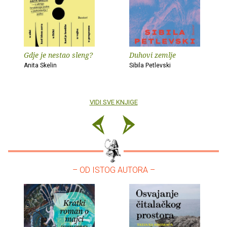
Gdje je nestao sleng?
Duhovi zemlje
Anita Skelin
Sibila Petlevski
VIDI SVE KNJIGE
– OD ISTOG AUTORA –