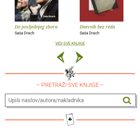
Do posljednjeg zbora
Dnevnik bez reda
Saša Drach
Saša Drach
VIDI SVE KNJIGE
– PRETRAŽI SVE KNJIGE –