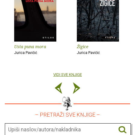
Usta puna mora
Žigice
Jurica Pavičić
Jurica Pavičić
VIDI SVE KNJIGE
– PRETRAŽI SVE KNJIGE –