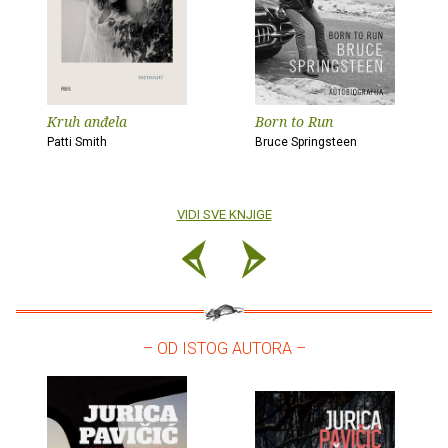
Kruh anđela
Born to Run
Patti Smith
Bruce Springsteen
VIDI SVE KNJIGE
– OD ISTOG AUTORA –