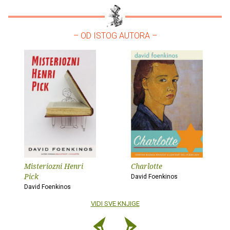
– OD ISTOG AUTORA –
Misteriozni Henri
Charlotte
Pick
David Foenkinos
David Foenkinos
VIDI SVE KNJIGE