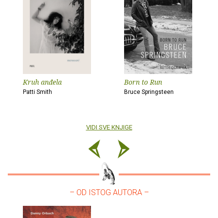
Kruh anđela
Born to Run
Patti Smith
Bruce Springsteen
VIDI SVE KNJIGE
– OD ISTOG AUTORA –