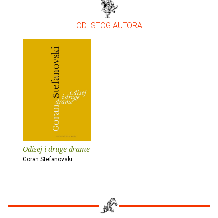
– OD ISTOG AUTORA –
Odisej i druge drame
Goran Stefanovski