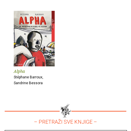
Alpha
Stéphane Barroux,
Sandrine Bessora
– PRETRAŽI SVE KNJIGE –