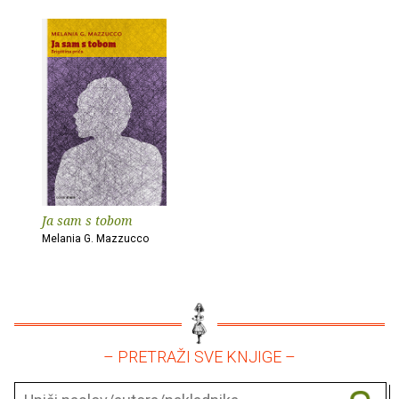
Ja sam s tobom
Melania G. Mazzucco
– PRETRAŽI SVE KNJIGE –