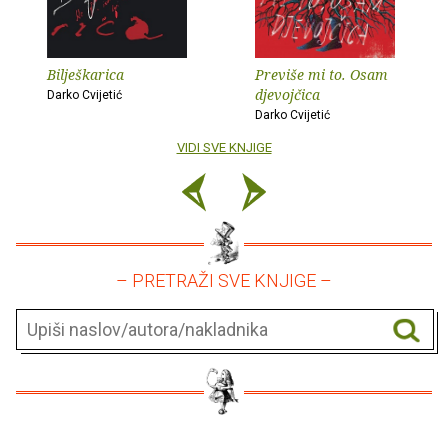
Bilješkarica
Previše mi to. Osam
djevojčica
Darko Cvijetić
Darko Cvijetić
VIDI SVE KNJIGE
– PRETRAŽI SVE KNJIGE –