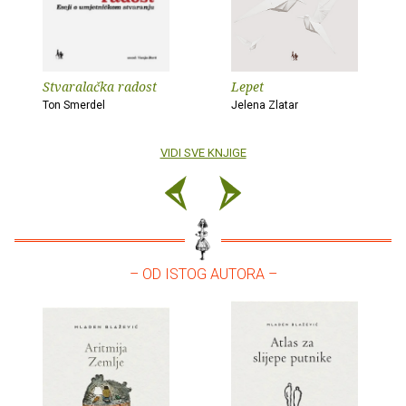
Stvaralačka radost
Lepet
Ton Smerdel
Jelena Zlatar
VIDI SVE KNJIGE
– OD ISTOG AUTORA –