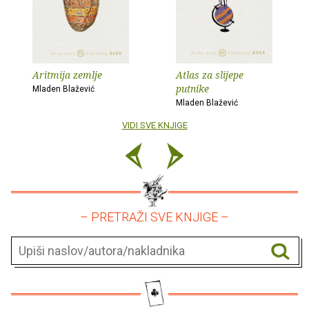
Aritmija zemlje
Atlas za slijepe
putnike
Mladen Blažević
Mladen Blažević
VIDI SVE KNJIGE
– PRETRAŽI SVE KNJIGE –