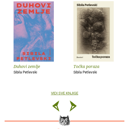
Duhovi zemlje
Točka poraza
Sibila Petlevski
Sibila Petlevski
VIDI SVE KNJIGE