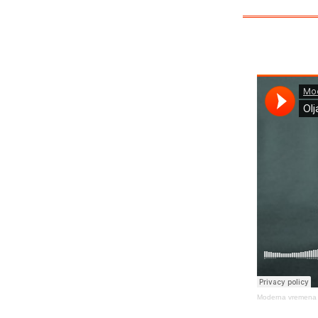
Moderna vremena