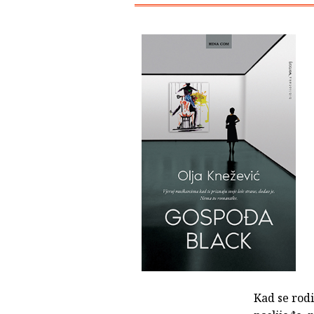
Kad se rodi