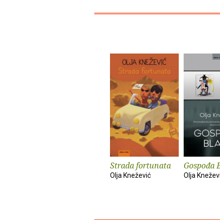
Strada fortunata
Gospođa 
Olja Knežević
Olja Knežev