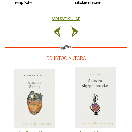
Josip Čekolj
Mladen Blažević
VIDI SVE KNJIGE
– OD ISTOG AUTORA –