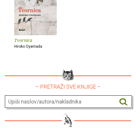
Tvornica
Hiroko Oyamada
– PRETRAŽI SVE KNJIGE –