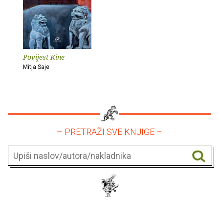
Povijest Kine
Mitja Saje
– PRETRAŽI SVE KNJIGE –