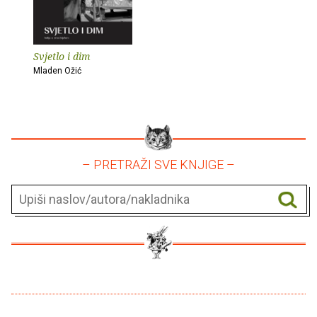
Svjetlo i dim
Mladen Ožić
– PRETRAŽI SVE KNJIGE –