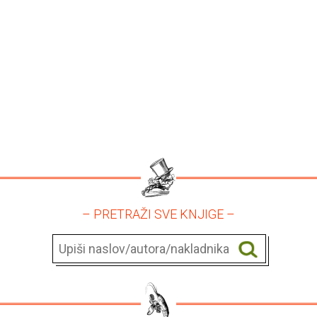
– PRETRAŽI SVE KNJIGE –