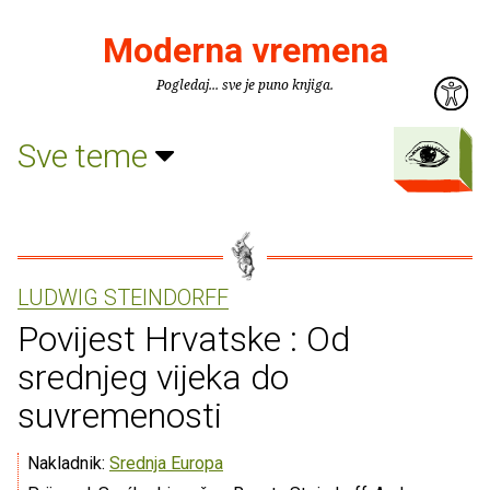
Moderna vremena
Pogledaj... sve je puno knjiga.
Sve teme
LUDWIG STEINDORFF
Povijest Hrvatske : Od
srednjeg vijeka do
suvremenosti
Nakladnik:
Srednja Europa