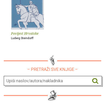
Povijest Hrvatske
Ludwig Steindorff
– PRETRAŽI SVE KNJIGE –