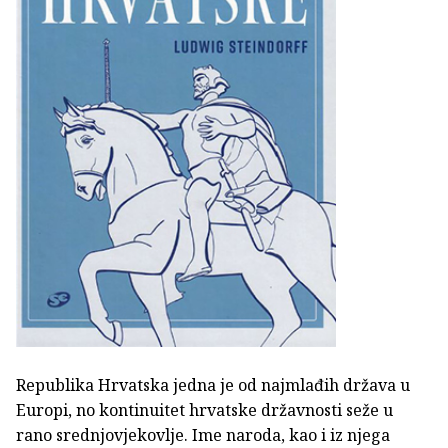
Republika Hrvatska jedna je od najmlađih država u
Europi, no kontinuitet hrvatske državnosti seže u
rano srednjovjekovlje. Ime naroda, kao i iz njega