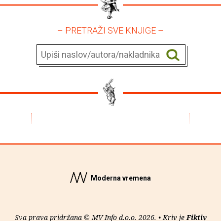
– PRETRAŽI SVE KNJIGE –
Moderna vremena
Sva prava pridržana © MV Info d.o.o. 2026. • Kriv je
Fiktiv