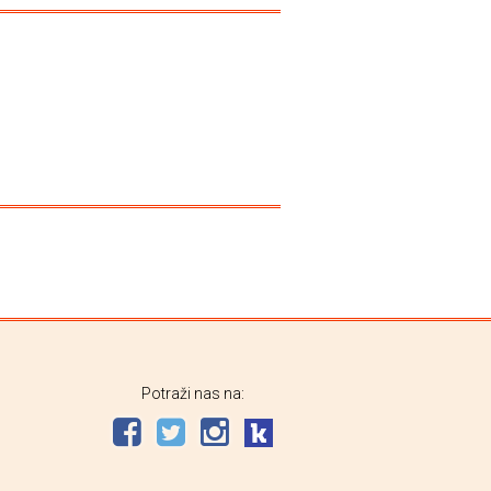
Potraži nas na: