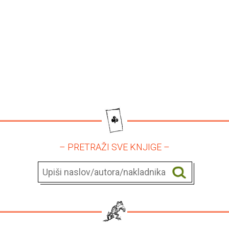
– PRETRAŽI SVE KNJIGE –