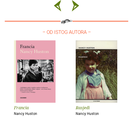
– OD ISTOG AUTORA –
Francia
Rasjedi
Nancy Huston
Nancy Huston