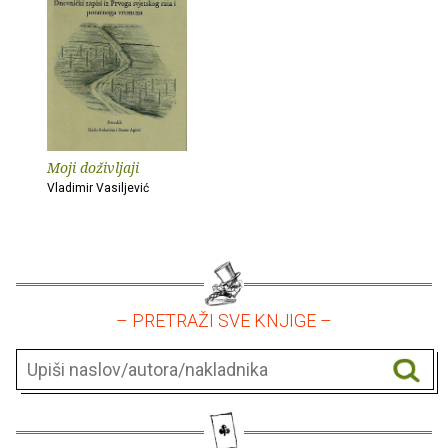
Moji doživljaji
Vladimir Vasiljević
– PRETRAŽI SVE KNJIGE –