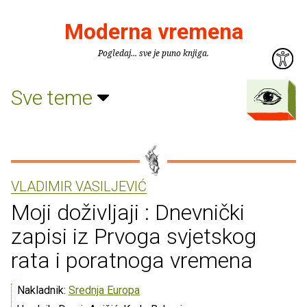
Moderna vremena
Pogledaj... sve je puno knjiga.
Sve teme
VLADIMIR VASILJEVIĆ
Moji doživljaji : Dnevnički
zapisi iz Prvoga svjetskog
rata i poratnoga vremena
Nakladnik:
Srednja Europa