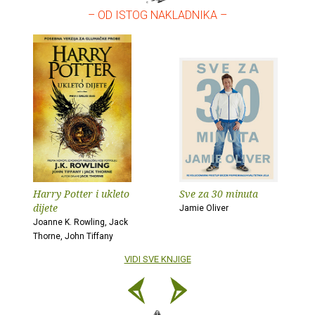
– OD ISTOG NAKLADNIKA –
Harry Potter i ukleto
Sve za 30 minuta
dijete
Jamie Oliver
Joanne K. Rowling, Jack
Thorne, John Tiffany
VIDI SVE KNJIGE