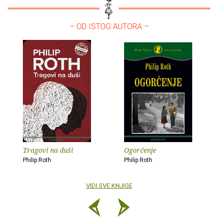
– OD ISTOG AUTORA –
Tragovi na duši
Ogorčenje
Philip Roth
Philip Roth
VIDI SVE KNJIGE