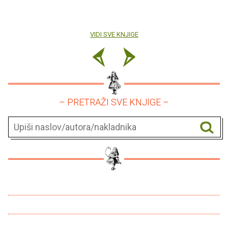
VIDI SVE KNJIGE
– PRETRAŽI SVE KNJIGE –