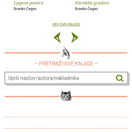
Ljepota ponora
Paralelni gradovi
Branko Čegec
Branko Čegec
VIDI SVE KNJIGE
– PRETRAŽI SVE KNJIGE –