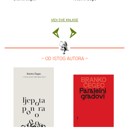
VIDI SVE KNJIGE
– OD ISTOG AUTORA –