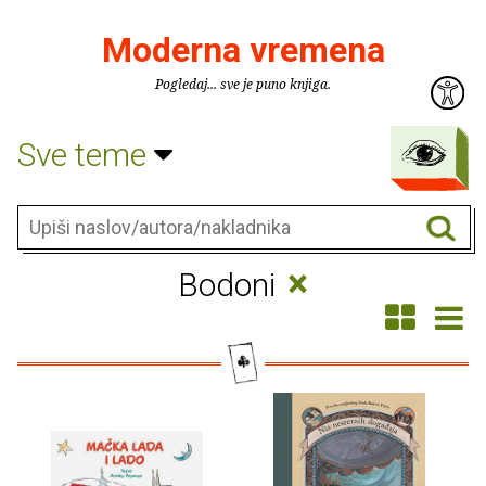
Moderna vremena
Pogledaj... sve je puno knjiga.
Sve teme
×
Bodoni