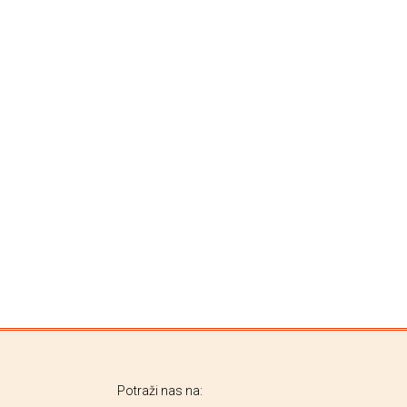
Potraži nas na: