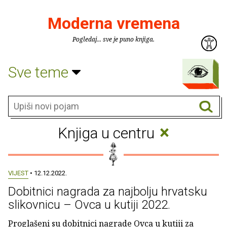
Moderna vremena
Pogledaj... sve je puno knjiga.
Sve teme
×
Knjiga u centru
VIJEST
• 12.12.2022.
Dobitnici nagrada za najbolju hrvatsku
slikovnicu – Ovca u kutiji 2022.
Proglašeni su dobitnici nagrade Ovca u kutiji za