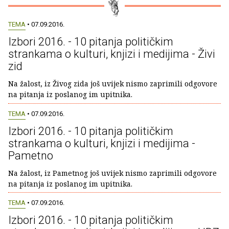
TEMA
• 07.09.2016.
Izbori 2016. - 10 pitanja političkim
strankama o kulturi, knjizi i medijima - Živi
zid
Na žalost, iz Živog zida još uvijek nismo zaprimili odgovore
na pitanja iz poslanog im upitnika.
TEMA
• 07.09.2016.
Izbori 2016. - 10 pitanja političkim
strankama o kulturi, knjizi i medijima -
Pametno
Na žalost, iz Pametnog još uvijek nismo zaprimili odgovore
na pitanja iz poslanog im upitnika.
TEMA
• 07.09.2016.
Izbori 2016. - 10 pitanja političkim