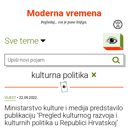
Moderna vremena
Pogledaj... sve je puno knjiga.
Sve teme
×
kulturna politika
VIJEST
• 22.09.2022.
Ministarstvo kulture i medija predstavilo
publikaciju 'Pregled kulturnog razvoja i
kulturnih politika u Republici Hrvatskoj'